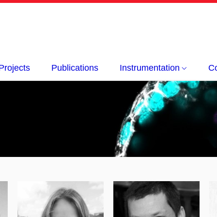
Projects
Publications
Instrumentation
Co